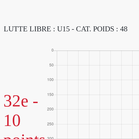
LUTTE LIBRE : U15 - CAT. POIDS : 48
32e -
10