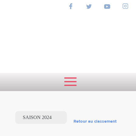
RANKING
NATIONAL
Retour au classement