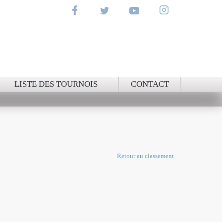
NAL
LISTE DES TOURNOIS
CONTACT
Retour au classement