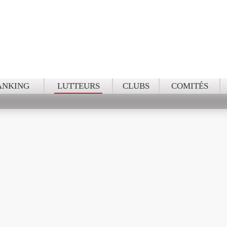
NKING NATIO
ANKING
LUTTEURS
CLUBS
COMITÉS