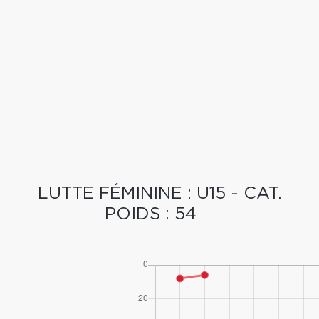
LUTTE FÉMININE : U15 - CAT.
POIDS : 54