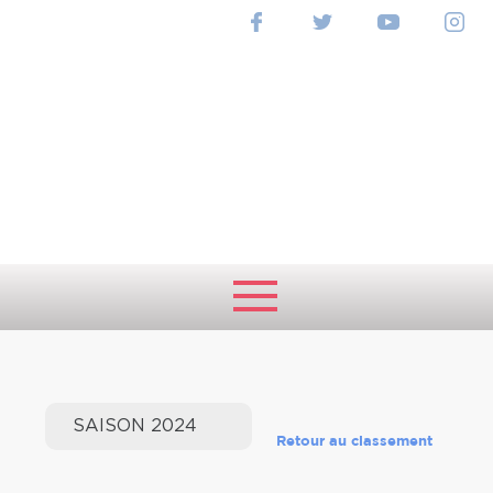
RANKING
NATIONAL
Retour au classement