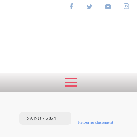
RANKING
NATIONAL
Retour au classement