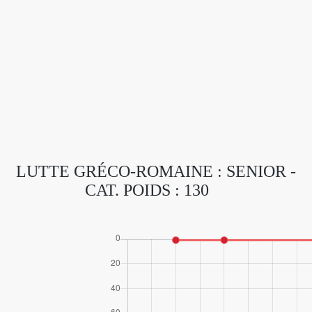
LUTTE GRÉCO-ROMAINE : SENIOR -
CAT. POIDS : 130