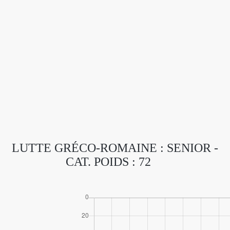
LUTTE GRÉCO-ROMAINE : SENIOR -
CAT. POIDS : 72