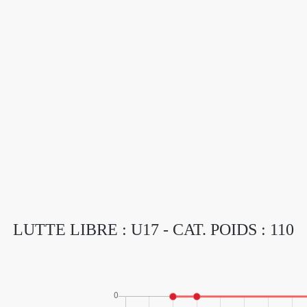
LUTTE LIBRE : U17 - CAT. POIDS : 110