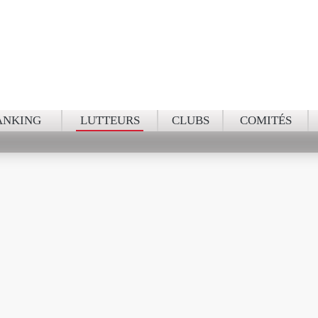
NKING NATIO
ANKING
LUTTEURS
CLUBS
COMITÉS