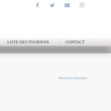
NAL
LISTE DES TOURNOIS
CONTACT
Retour au classement