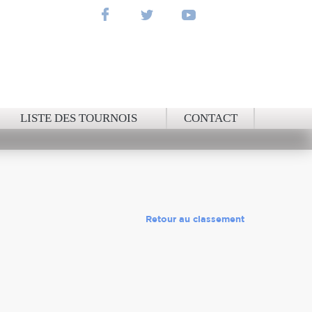
NAL
LISTE DES TOURNOIS
CONTACT
Retour au classement