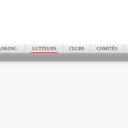
NKING NATIO
ANKING
LUTTEURS
CLUBS
COMITÉS