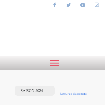
RANKING
NATIONAL
Retour au classement