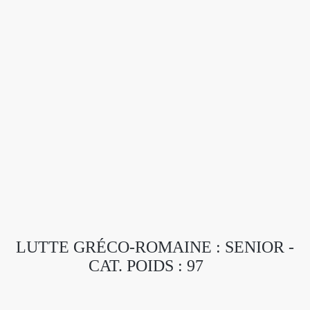
LUTTE GRÉCO-ROMAINE : SENIOR -
CAT. POIDS : 97